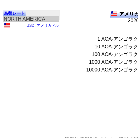
為替レート
アメリカ
NORTH AMERICA
: 202
USD
,
アメリカドル
1
AOA-アンゴラ
10
AOA-アンゴラ
100
AOA-アンゴラ
1000
AOA-アンゴラ
10000
AOA-アンゴラ