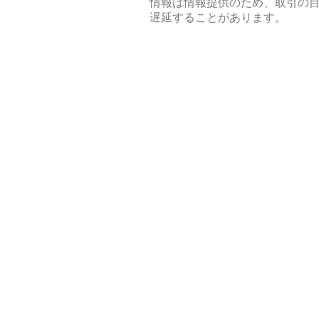
情報は情報提供のため、取引の
遅延することがあります。