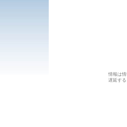
情報は情
遅延する