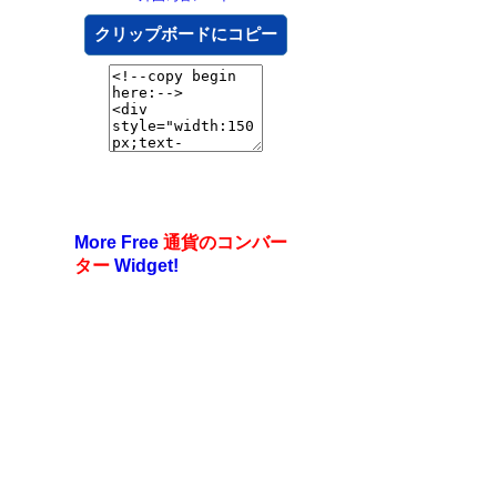
クリップボードにコピー
More Free
通貨のコンバー
ター
Widget!