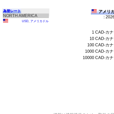
為替レート
アメリカ
NORTH AMERICA
: 202
USD
,
アメリカドル
1
CAD-カ
10
CAD-カ
100
CAD-カ
1000
CAD-カ
10000
CAD-カ