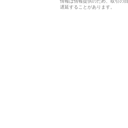
情報は情報提供のため、取引の
遅延することがあります。