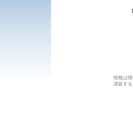
情報は情
遅延する