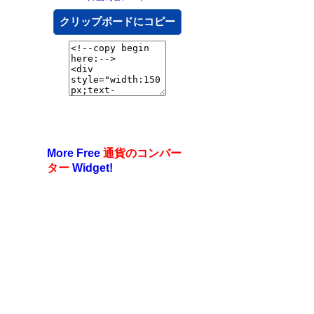
クリップボードにコピー
More Free
通貨のコンバー
ター
Widget!