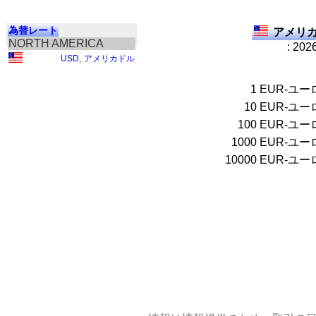
為替レート
アメリカ
NORTH AMERICA
: 202
USD
,
アメリカドル
1
EUR-ユー
10
EUR-ユー
100
EUR-ユー
1000
EUR-ユー
10000
EUR-ユー