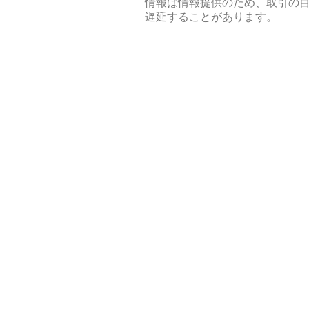
情報は情報提供のため、取引の
遅延することがあります。