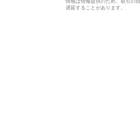
情報は情報提供のため、取引の
遅延することがあります。