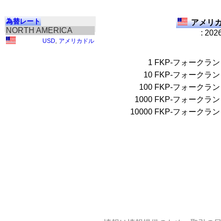
為替レート
アメリカ
NORTH AMERICA
: 202
USD
,
アメリカドル
1
FKP-フォークラ
10
FKP-フォークラ
100
FKP-フォークラ
1000
FKP-フォークラ
10000
FKP-フォークラ