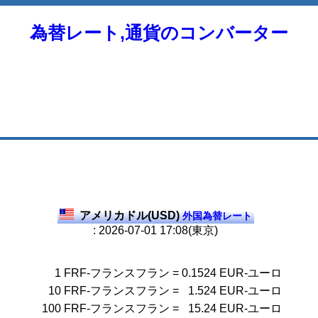
為替レート,通貨のコンバーター
アメリカドル(USD)
外国為替レート
: 2026-07-01 17:08(東京)
1
FRF-フランスフラン
=
0.1524
EUR-ユーロ
10
FRF-フランスフラン
=
1.524
EUR-ユーロ
100
FRF-フランスフラン
=
15.24
EUR-ユーロ