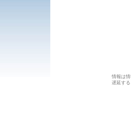
情報は情
遅延する