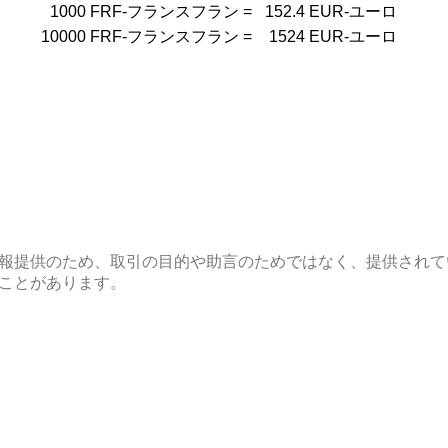
1000
FRF-フランスフラン
=
152.4
EUR-ユーロ
10000
FRF-フランスフラン
=
1524
EUR-ユーロ
報提供のため、取引の目的や助言のためではなく、提供されて
ことがあります。