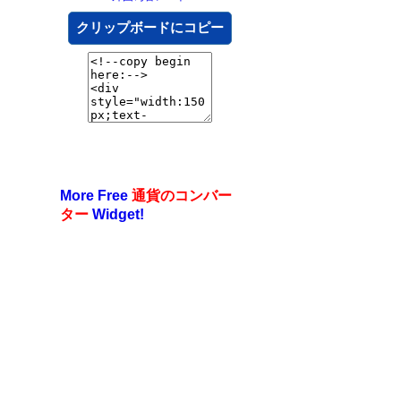
クリップボードにコピー
More Free
通貨のコンバー
ター
Widget!