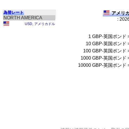
為替レート
アメリカ
NORTH AMERICA
: 202
USD
,
アメリカドル
1
GBP-英国ポンド
10
GBP-英国ポンド
100
GBP-英国ポンド
1000
GBP-英国ポンド
10000
GBP-英国ポンド