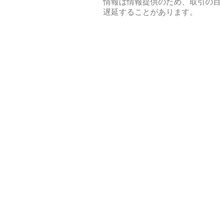
情報は情報提供のため、取引の
遅延することがあります。