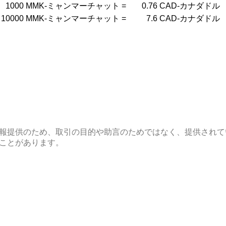
1000
MMK-ミャンマーチャット
=
0.76
CAD-カナダドル
10000
MMK-ミャンマーチャット
=
7.6
CAD-カナダドル
報提供のため、取引の目的や助言のためではなく、提供されて
ことがあります。