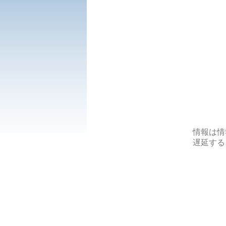
情報は情
遅延する