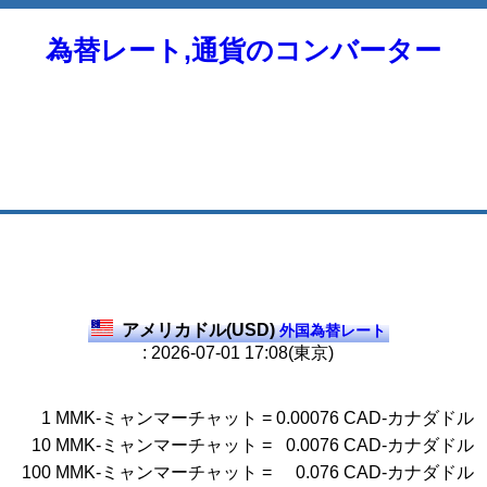
為替レート,通貨のコンバーター
アメリカドル(USD)
外国為替レート
: 2026-07-01 17:08(東京)
1
MMK-ミャンマーチャット
=
0.00076
CAD-カナダドル
10
MMK-ミャンマーチャット
=
0.0076
CAD-カナダドル
100
MMK-ミャンマーチャット
=
0.076
CAD-カナダドル