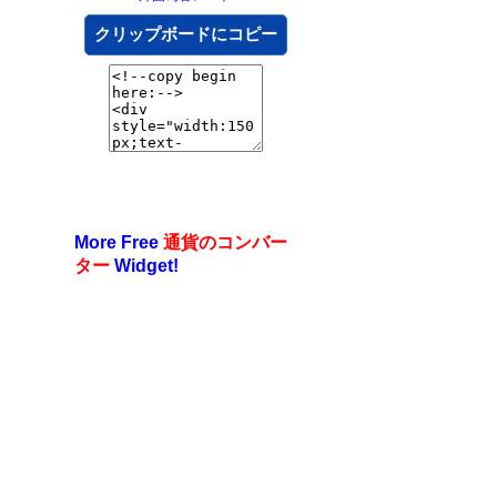
クリップボードにコピー
More Free
通貨のコンバー
ター
Widget!