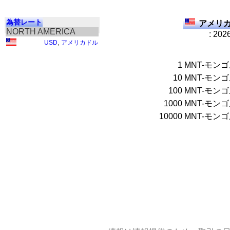
為替レート
アメリカ
NORTH AMERICA
: 202
USD
,
アメリカドル
1
MNT-モンゴル
10
MNT-モンゴル
100
MNT-モンゴル
1000
MNT-モンゴル
10000
MNT-モンゴル