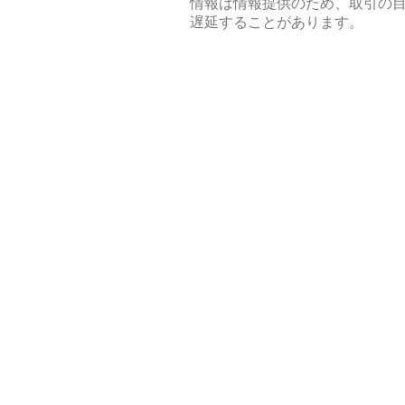
情報は情報提供のため、取引の
遅延することがあります。