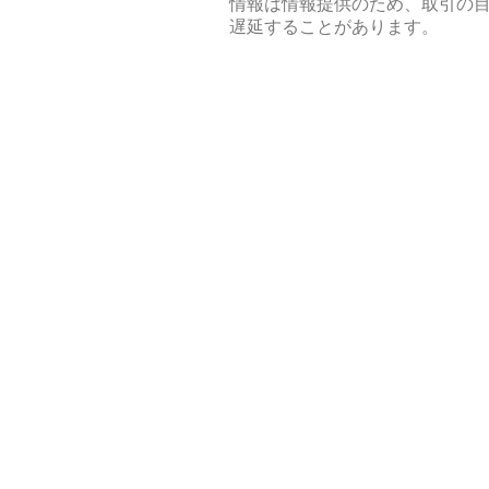
情報は情報提供のため、取引の
遅延することがあります。