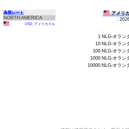
為替レート
アメリカ
NORTH AMERICA
: 202
USD
,
アメリカドル
1
NLG-オラ
10
NLG-オラ
100
NLG-オラ
1000
NLG-オラ
10000
NLG-オラ