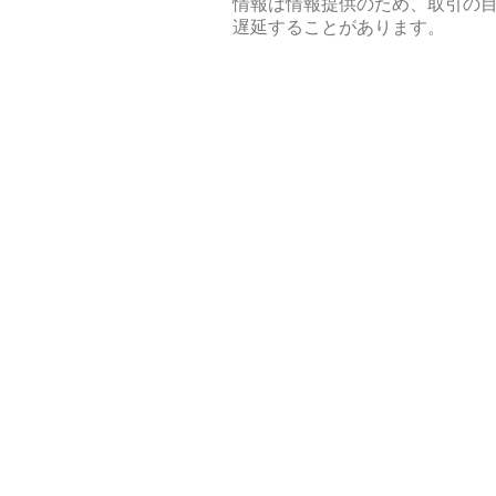
情報は情報提供のため、取引の
遅延することがあります。