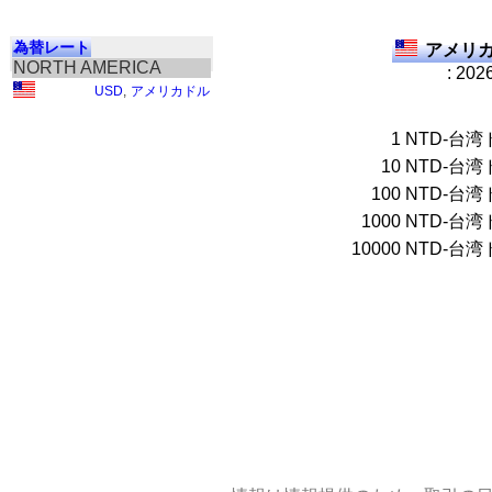
為替レート
アメリカ
NORTH AMERICA
: 202
USD
,
アメリカドル
1
NTD-台湾
10
NTD-台湾
100
NTD-台湾
1000
NTD-台湾
10000
NTD-台湾