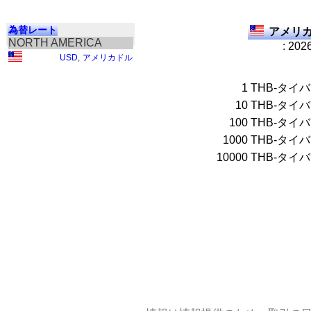
為替レート
アメリカ
NORTH AMERICA
: 202
USD
,
アメリカドル
1
THB-タイ
10
THB-タイ
100
THB-タイ
1000
THB-タイ
10000
THB-タイ