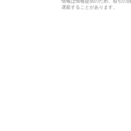
情報は情報提供のため、取引の
遅延することがあります。