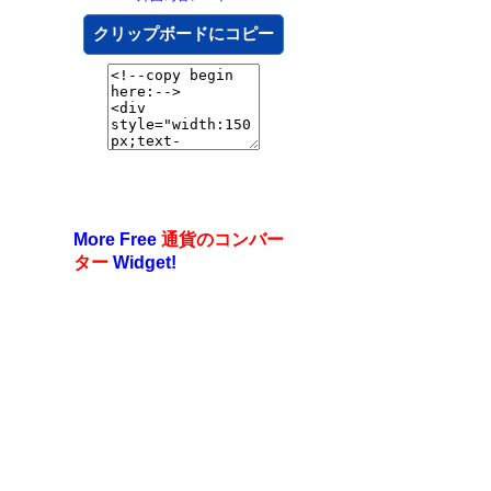
クリップボードにコピー
More Free
通貨のコンバー
ター
Widget!