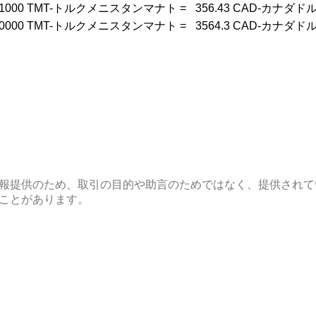
1000
TMT-トルクメニスタンマナト
=
356.43
CAD-カナダド
0000
TMT-トルクメニスタンマナト
=
3564.3
CAD-カナダド
報提供のため、取引の目的や助言のためではなく、提供されて
ことがあります。