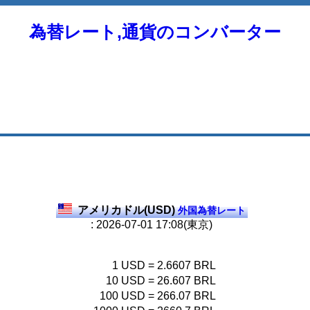
為替レート,通貨のコンバーター
アメリカドル(USD)
外国為替レート
: 2026-07-01 17:08(東京)
1
USD
=
2.6607
BRL
10
USD
=
26.607
BRL
100
USD
=
266.07
BRL