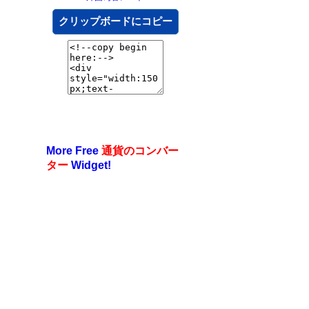
クリップボードにコピー
More Free
通貨のコンバー
ター
Widget!