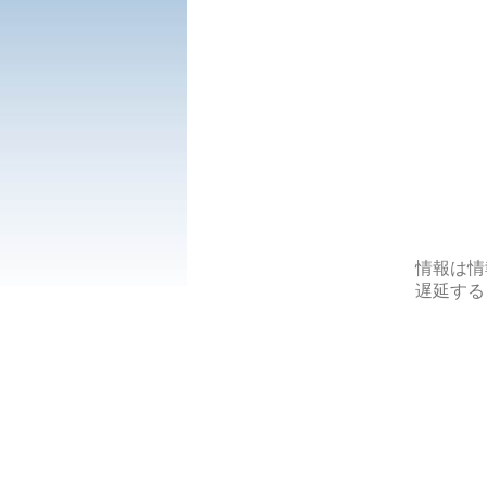
情報は情
遅延する