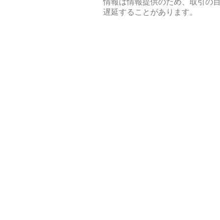
情報は情報提供のため、取引の
遅延することがあります。