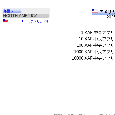
為替レート
アメリカ
NORTH AMERICA
: 202
USD
,
アメリカドル
1
XAF-中央アフ
10
XAF-中央アフ
100
XAF-中央アフ
1000
XAF-中央アフ
10000
XAF-中央アフ