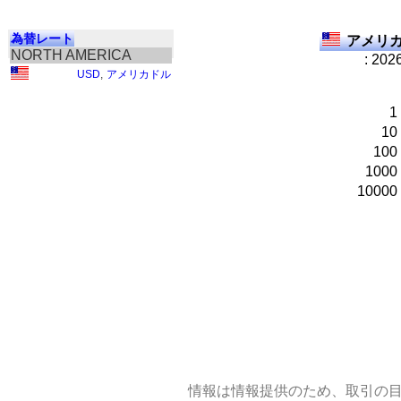
為替レート
アメリカ
NORTH AMERICA
: 202
USD
,
アメリカドル
1
10
100
1000
10000
情報は情報提供のため、取引の