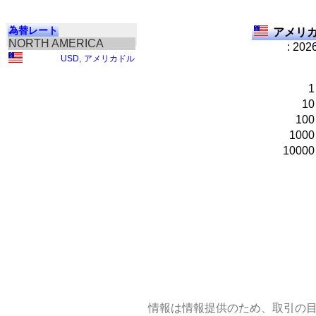
為替レート
アメリカ
NORTH AMERICA
: 202
USD
,
アメリカドル
1
10
100
1000
10000
情報は情報提供のため、取引の