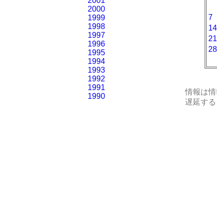
2001
2000
7
1999
1998
14
1997
21
1996
28
1995
1994
1993
1992
1991
情報は情
1990
遅延する