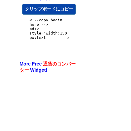
クリップボードにコピー
More Free
通貨のコンバー
ター
Widget!