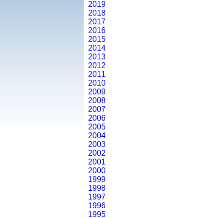
2019
2018
2017
2016
2015
2014
2013
2012
2011
2010
2009
2008
2007
2006
2005
2004
2003
2002
2001
2000
1999
1998
1997
1996
1995