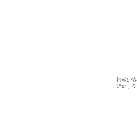
情報は情
遅延する