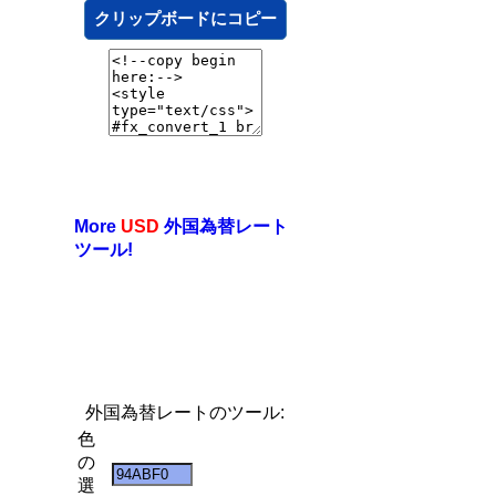
クリップボードにコピー
More
USD
外国為替レート
ツール!
外国為替レートのツール:
色
の
選