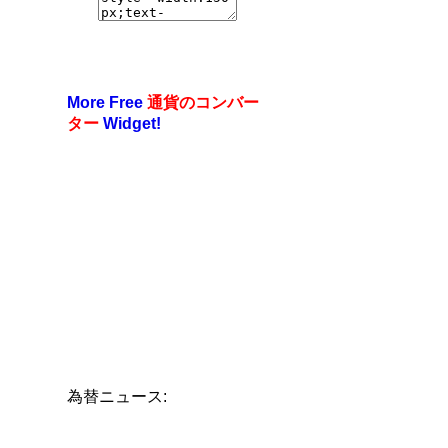
More Free
通貨のコンバー
ター
Widget!
為替ニュース: