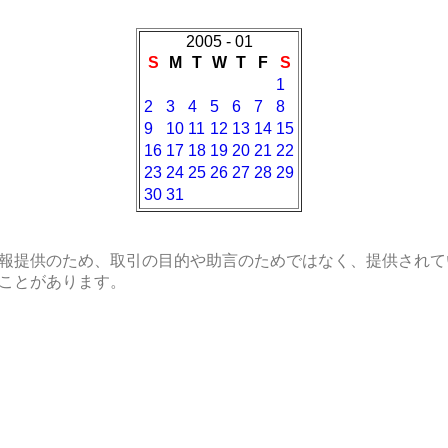
2005 - 01
S
M
T
W
T
F
S
1
2
3
4
5
6
7
8
9
10
11
12
13
14
15
16
17
18
19
20
21
22
23
24
25
26
27
28
29
30
31
報提供のため、取引の目的や助言のためではなく、提供されて
ことがあります。