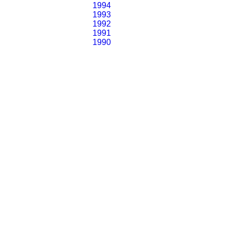
1994
1993
1992
1991
1990